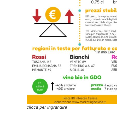
clicca per ingrandire