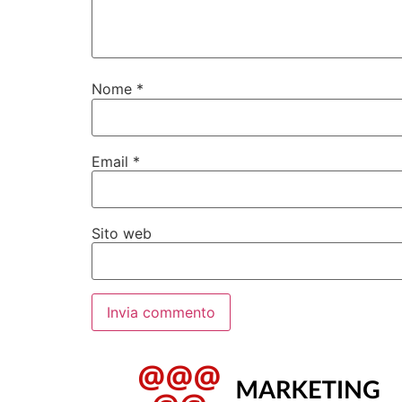
Nome
*
Email
*
Sito web