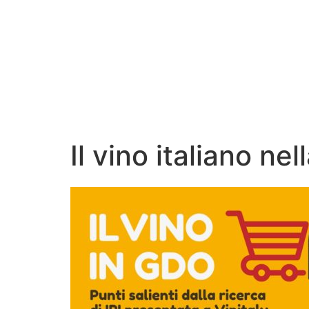
Il vino italiano nel