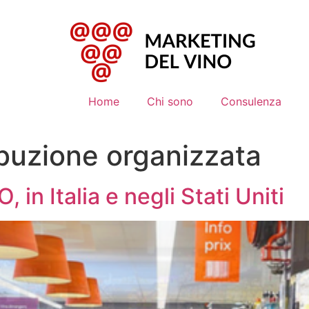
Home
Chi sono
Consulenza
ibuzione organizzata
, in Italia e negli Stati Uniti