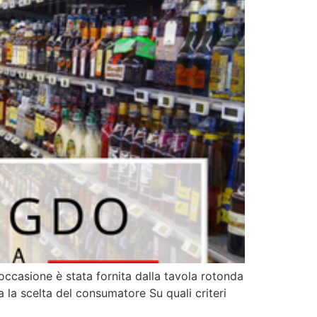
 L’occasione è stata fornita dalla tavola rotonda
sa la scelta del consumatore Su quali criteri