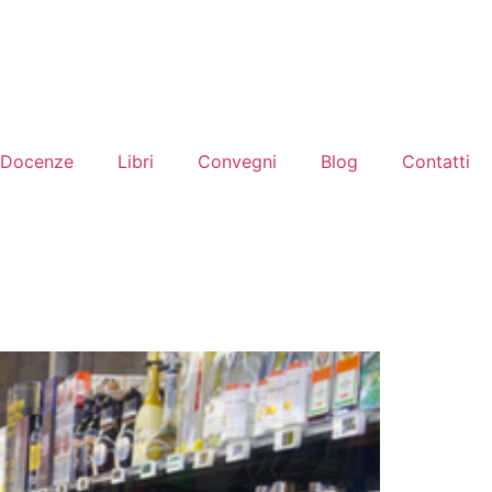
Docenze
Libri
Convegni
Blog
Contatti