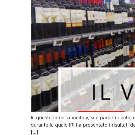
In questi giorni, a Vinitaly, si è parlato anche 
durante la quale IRI ha presentato i risultati 
[…]