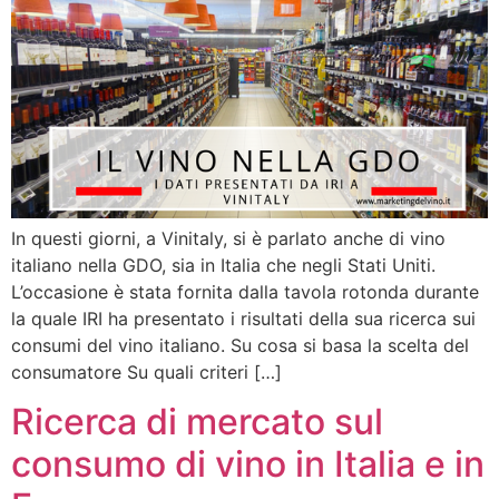
In questi giorni, a Vinitaly, si è parlato anche di vino
italiano nella GDO, sia in Italia che negli Stati Uniti.
L’occasione è stata fornita dalla tavola rotonda durante
la quale IRI ha presentato i risultati della sua ricerca sui
consumi del vino italiano. Su cosa si basa la scelta del
consumatore Su quali criteri […]
Ricerca di mercato sul
consumo di vino in Italia e in