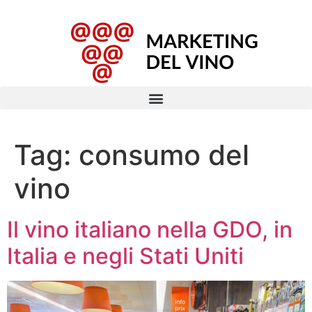
Tag:
consumo del
vino
Il vino italiano nella GDO, in
Italia e negli Stati Uniti