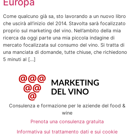
Europa
Come qualcuno già sa, sto lavorando a un nuovo libro
che uscirà all’inizio del 2014. Stavolta sarà focalizzato
proprio sul marketing del vino. Nell’ambito della mia
ricerca da oggi parte una mia piccola indagine di
mercato focalizzata sul consumo del vino. Si tratta di
una manciata di domande, tutte chiuse, che richiedono
5 minuti al […]
Consulenza e formazione per le aziende del food &
wine
Prenota una consulenza gratuita
Informativa sul trattamento dati e sui cookie