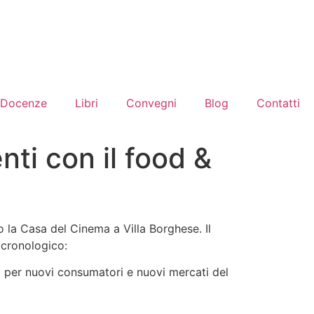
Docenze
Libri
Convegni
Blog
Contatti
ti con il food &
la Casa del Cinema a Villa Borghese. Il
 cronologico:
 per nuovi consumatori e nuovi mercati del