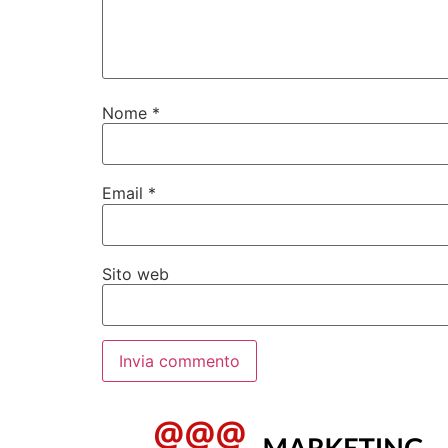
Nome
*
Email
*
Sito web