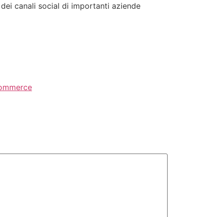
dei canali social di importanti aziende
commerce