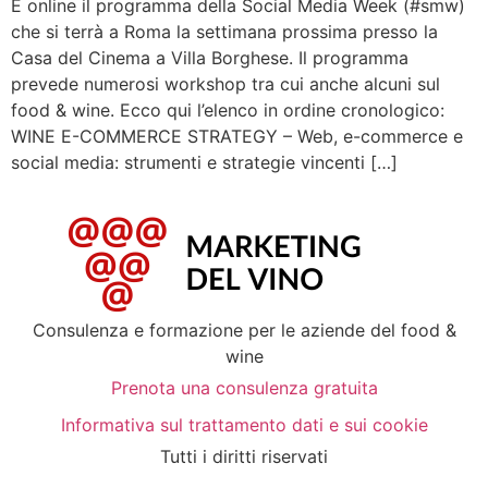
È online il programma della Social Media Week (#smw)
che si terrà a Roma la settimana prossima presso la
Casa del Cinema a Villa Borghese. Il programma
prevede numerosi workshop tra cui anche alcuni sul
food & wine. Ecco qui l’elenco in ordine cronologico:
WINE E-COMMERCE STRATEGY – Web, e-commerce e
social media: strumenti e strategie vincenti […]
Consulenza e formazione per le aziende del food &
wine
Prenota una consulenza gratuita
Informativa sul trattamento dati e sui cookie
Tutti i diritti riservati