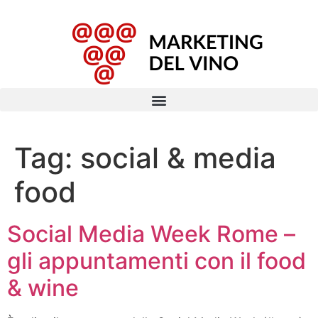
Tag:
social & media
food
Social Media Week Rome –
gli appuntamenti con il food
& wine