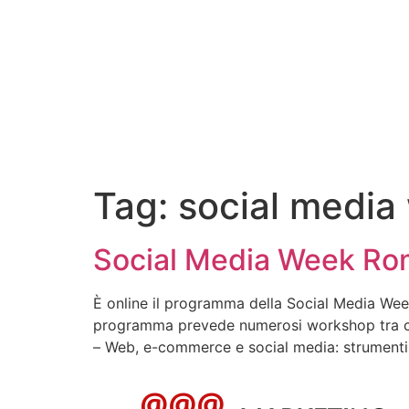
Tag:
social media
Social Media Week Rom
È online il programma della Social Media Wee
programma prevede numerosi workshop tra cu
– Web, e-commerce e social media: strumenti 