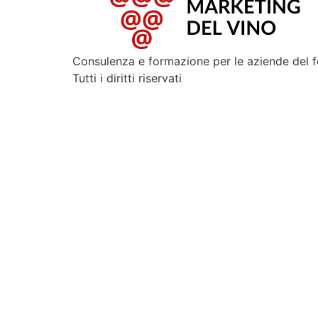
Consulenza e formazione per le aziende del 
Tutti i diritti riservati