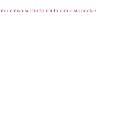
Informativa sul trattamento dati e sui cookie