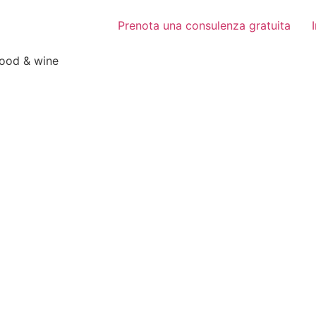
Prenota una consulenza gratuita
food & wine