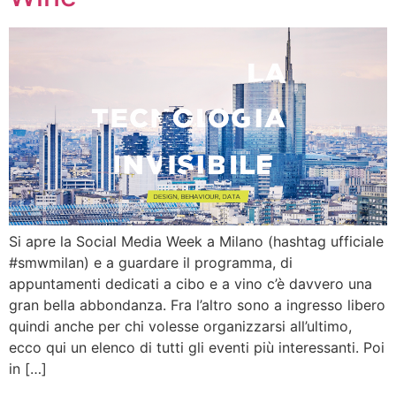
Si apre la Social Media Week a Milano (hashtag ufficiale
#smwmilan) e a guardare il programma, di
appuntamenti dedicati a cibo e a vino c’è davvero una
gran bella abbondanza. Fra l’altro sono a ingresso libero
quindi anche per chi volesse organizzarsi all’ultimo,
ecco qui un elenco di tutti gli eventi più interessanti. Poi
in […]