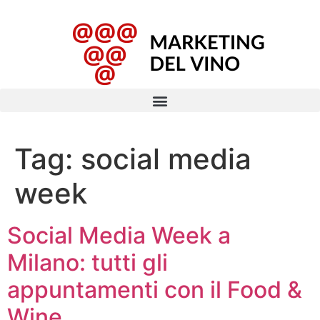
Tag:
social media
week
Social Media Week a
Milano: tutti gli
appuntamenti con il Food &
Wine