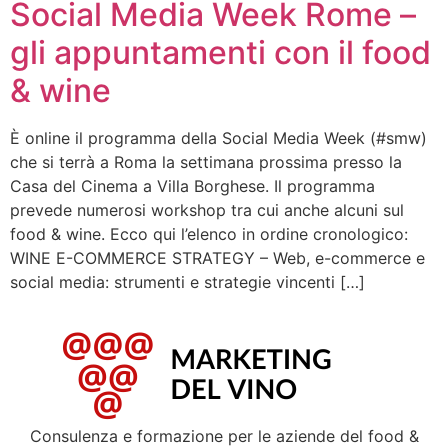
Social Media Week Rome –
gli appuntamenti con il food
& wine
È online il programma della Social Media Week (#smw)
che si terrà a Roma la settimana prossima presso la
Casa del Cinema a Villa Borghese. Il programma
prevede numerosi workshop tra cui anche alcuni sul
food & wine. Ecco qui l’elenco in ordine cronologico:
WINE E-COMMERCE STRATEGY – Web, e-commerce e
social media: strumenti e strategie vincenti […]
Consulenza e formazione per le aziende del food &