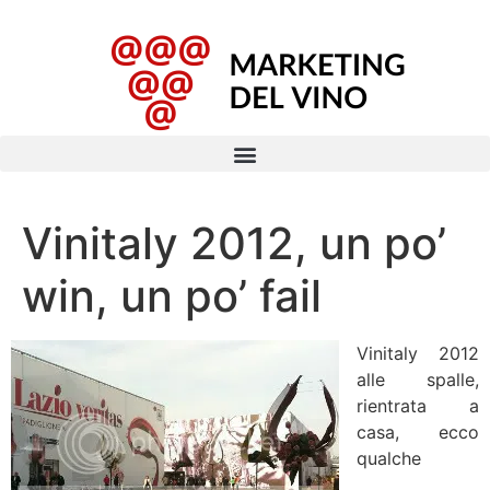
Vinitaly 2012, un po’
win, un po’ fail
Vinitaly 2012
alle spalle,
rientrata a
casa, ecco
qualche