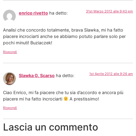
31st Marzo 2012 alle 9:43 pm
enrico rivetto
ha detto:
Analisi che concordo totalmente, brava Slawka, mi ha fatto
piacere incrociarti anche se abbiamo potuto parlare solo per
pochi minuti! Buziaczek!
Rispondi
1st Aprile 2012 alle 9:26 am
Slawka G. Scarso
ha detto:
Ciao Enrico, mi fa piacere che tu sia d’accordo e ancora più
piacere mi ha fatto incrociarti
A prestissimo!
Rispondi
Lascia un commento