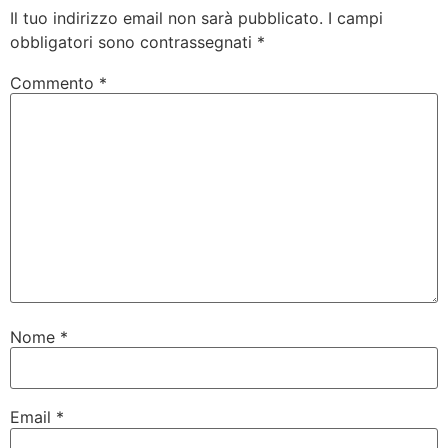
Il tuo indirizzo email non sarà pubblicato.
I campi
obbligatori sono contrassegnati
*
Commento
*
Nome
*
Email
*