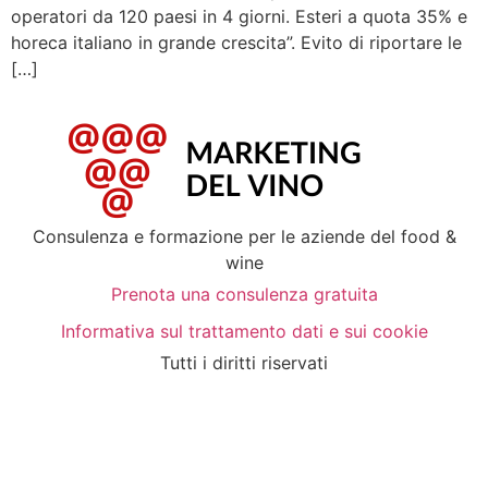
operatori da 120 paesi in 4 giorni. Esteri a quota 35% e
horeca italiano in grande crescita”. Evito di riportare le
[…]
Consulenza e formazione per le aziende del food &
wine
Prenota una consulenza gratuita
Informativa sul trattamento dati e sui cookie
Tutti i diritti riservati