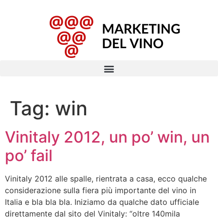
Tag:
win
Vinitaly 2012, un po’ win, un
po’ fail
Vinitaly 2012 alle spalle, rientrata a casa, ecco qualche
considerazione sulla fiera più importante del vino in
Italia e bla bla bla. Iniziamo da qualche dato ufficiale
direttamente dal sito del Vinitaly: “oltre 140mila