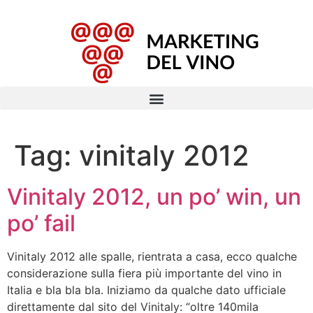
Tag:
vinitaly 2012
Vinitaly 2012, un po’ win, un
po’ fail
Vinitaly 2012 alle spalle, rientrata a casa, ecco qualche
considerazione sulla fiera più importante del vino in
Italia e bla bla bla. Iniziamo da qualche dato ufficiale
direttamente dal sito del Vinitaly: “oltre 140mila