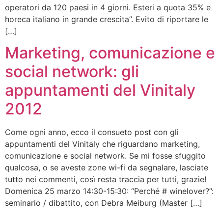
operatori da 120 paesi in 4 giorni. Esteri a quota 35% e
horeca italiano in grande crescita”. Evito di riportare le
[…]
Marketing, comunicazione e
social network: gli
appuntamenti del Vinitaly
2012
Come ogni anno, ecco il consueto post con gli
appuntamenti del Vinitaly che riguardano marketing,
comunicazione e social network. Se mi fosse sfuggito
qualcosa, o se aveste zone wi-fi da segnalare, lasciate
tutto nei commenti, così resta traccia per tutti, grazie!
Domenica 25 marzo 14:30-15:30: “Perché # winelover?”:
seminario / dibattito, con Debra Meiburg (Master […]