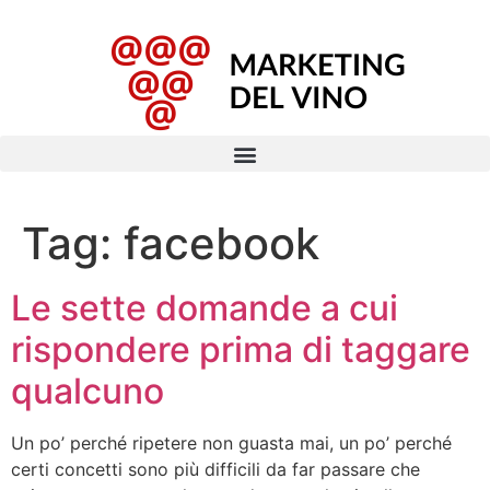
Tag:
facebook
Le sette domande a cui
rispondere prima di taggare
qualcuno
Un po’ perché ripetere non guasta mai, un po’ perché
certi concetti sono più difficili da far passare che