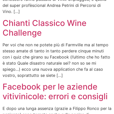
del super profèscional Andrea Petrini di Percorsi di
Vino. […]
Chianti Classico Wine
Challenge
Per voi che non ne potete più di Farmville ma al tempo
stesso amate di tanto in tanto perdere cinque minuti
con i quiz che girano su Facebook (l’ultimo che ho fatto
è stato Quale disastro naturale sei? non so se mi
spiego…) ecco una nuova application che fa al caso
vostro, soprattutto se siete […]
Facebook per le aziende
vitivinicole: errori e consigli
E dopo una lunga assenza (grazie a Filippo Ronco per la