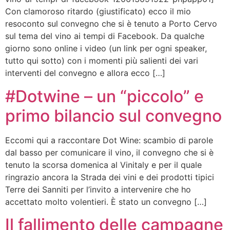
Con clamoroso ritardo (giustificato) ecco il mio
resoconto sul convegno che si è tenuto a Porto Cervo
sul tema del vino ai tempi di Facebook. Da qualche
giorno sono online i video (un link per ogni speaker,
tutto qui sotto) con i momenti più salienti dei vari
interventi del convegno e allora ecco […]
#Dotwine – un “piccolo” e
primo bilancio sul convegno
Eccomi qui a raccontare Dot Wine: scambio di parole
dal basso per comunicare il vino, il convegno che si è
tenuto la scorsa domenica al Vinitaly e per il quale
ringrazio ancora la Strada dei vini e dei prodotti tipici
Terre dei Sanniti per l’invito a intervenire che ho
accettato molto volentieri. È stato un convegno […]
Il fallimento delle campagne