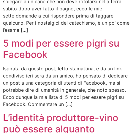
spiegare a un cane che non deve rotolarsi nella terra
subito dopo aver fatto il bagno, ecco le mie
sette domande a cui rispondere prima di taggare
qualcuno. Per i nostalgici del catechismo, è un po’ come
l’esame […]
5 modi per essere pigri su
Facebook
Ispirata da questo post, letto stamattina, e da un link
condiviso ieri sera da un amico, ho pensato di dedicare
un post a una categoria di utenti di Facebook, ma si
potrebbe dire di umanità in generale, che noto spesso.
Ecco dunque la mia lista di 5 modi per essere pigri su
Facebook. Commentare un […]
L’identità produttore-vino
può essere alquanto