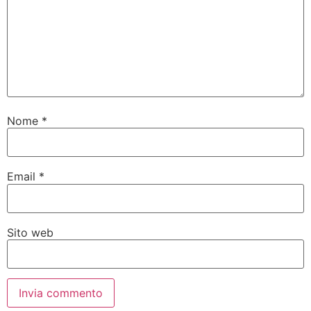
Nome
*
Email
*
Sito web