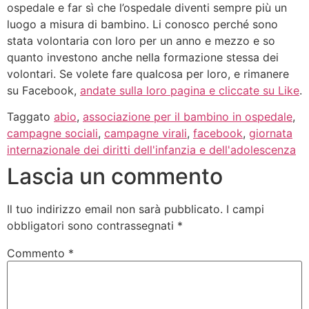
ospedale e far sì che l’ospedale diventi sempre più un
luogo a misura di bambino. Li conosco perché sono
stata volontaria con loro per un anno e mezzo e so
quanto investono anche nella formazione stessa dei
volontari. Se volete fare qualcosa per loro, e rimanere
su Facebook,
andate sulla loro pagina e cliccate su Like
.
Taggato
abio
,
associazione per il bambino in ospedale
,
campagne sociali
,
campagne virali
,
facebook
,
giornata
internazionale dei diritti dell'infanzia e dell'adolescenza
Lascia un commento
Il tuo indirizzo email non sarà pubblicato.
I campi
obbligatori sono contrassegnati
*
Commento
*