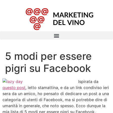
5 modi per essere
pigri su Facebook
Ispirata da
questo post
, letto stamattina, e da un link condiviso ieri
sera da un amico, ho pensato di dedicare un post a una
categoria di utenti di Facebook, ma si potrebbe dire di
umanità in generale, che noto spesso. Ecco dunque la
mia lista di 5 modi per essere pigri su Facebook.