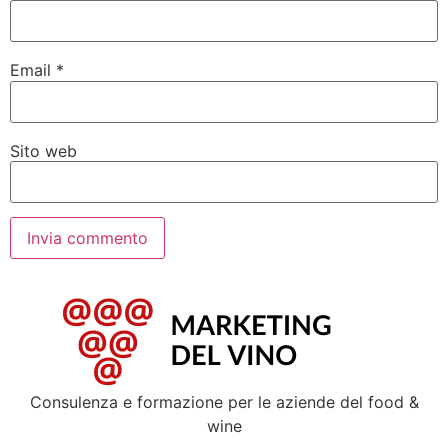
Email
*
Sito web
Consulenza e formazione per le aziende del food &
wine