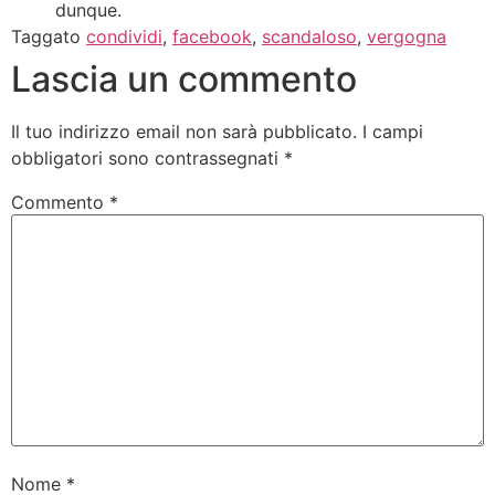
dunque.
Taggato
condividi
,
facebook
,
scandaloso
,
vergogna
Lascia un commento
Il tuo indirizzo email non sarà pubblicato.
I campi
obbligatori sono contrassegnati
*
Commento
*
Nome
*