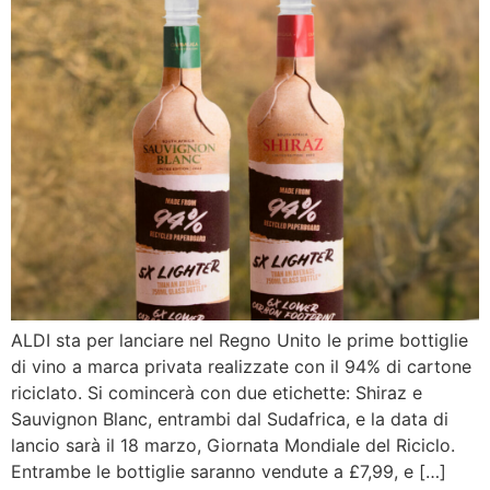
ALDI sta per lanciare nel Regno Unito le prime bottiglie
di vino a marca privata realizzate con il 94% di cartone
riciclato. Si comincerà con due etichette: Shiraz e
Sauvignon Blanc, entrambi dal Sudafrica, e la data di
lancio sarà il 18 marzo, Giornata Mondiale del Riciclo.
Entrambe le bottiglie saranno vendute a £7,99, e […]