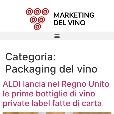
Categoria:
Packaging del vino
ALDI lancia nel Regno Unito
le prime bottiglie di vino
private label fatte di carta