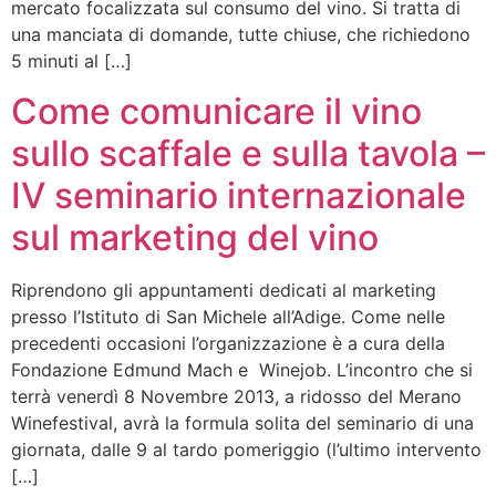
mercato focalizzata sul consumo del vino. Si tratta di
una manciata di domande, tutte chiuse, che richiedono
5 minuti al […]
Come comunicare il vino
sullo scaffale e sulla tavola –
IV seminario internazionale
sul marketing del vino
Riprendono gli appuntamenti dedicati al marketing
presso l’Istituto di San Michele all’Adige. Come nelle
precedenti occasioni l’organizzazione è a cura della
Fondazione Edmund Mach e Winejob. L’incontro che si
terrà venerdì 8 Novembre 2013, a ridosso del Merano
Winefestival, avrà la formula solita del seminario di una
giornata, dalle 9 al tardo pomeriggio (l’ultimo intervento
[…]