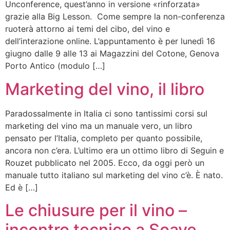
Unconference, quest’anno in versione «rinforzata»
grazie alla Big Lesson. Come sempre la non-conferenza
ruoterà attorno ai temi del cibo, del vino e
dell’interazione online. L’appuntamento è per lunedì 16
giugno dalle 9 alle 13 ai Magazzini del Cotone, Genova
Porto Antico (modulo […]
Marketing del vino, il libro
Paradossalmente in Italia ci sono tantissimi corsi sul
marketing del vino ma un manuale vero, un libro
pensato per l’Italia, completo per quanto possibile,
ancora non c’era. L’ultimo era un ottimo libro di Seguin e
Rouzet pubblicato nel 2005. Ecco, da oggi però un
manuale tutto italiano sul marketing del vino c’è. È nato.
Ed è […]
Le chiusure per il vino –
incontro tecnico a Soave