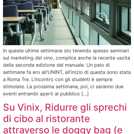
In queste ultime settimane sto tenendo spesso seminari
sul marketing del vino, complice anche la recente uscita
della seconda edizione del manuale. Un paio di
settimane fa ero all’UNINT, all’inizio di questa sono stata
a Roma Tre. L’incontro con gli studenti è sempre
stimolate. La prossima settimana, poi, ci saranno due
eventi entrambi aperti al pubblico […]
Su Vinix, Ridurre gli sprechi
di cibo al ristorante
attraverso le doggy bag (e