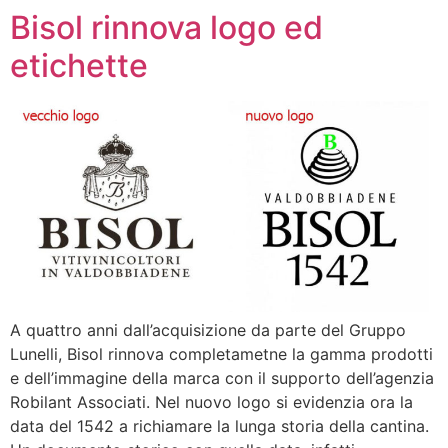
Bisol rinnova logo ed
etichette
A quattro anni dall’acquisizione da parte del Gruppo
Lunelli, Bisol rinnova completametne la gamma prodotti
e dell’immagine della marca con il supporto dell’agenzia
Robilant Associati. Nel nuovo logo si evidenzia ora la
data del 1542 a richiamare la lunga storia della cantina.