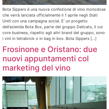
Bota Sippers è una nuova confezione di vino monodose
che verrà lanciata ufficialmente il 1 aprile negli Stati
Uniti con una campagna social. E’ un progetto
dell’azienda Bota Box, parte del gruppo Delicato, il cui
core business, rispetto agli altri brand del gruppo, sono
i vini in tetrabrick o in bag in box. Bota Sippers […]
Frosinone e Oristano: due
nuovi appuntamenti col
marketing del vino