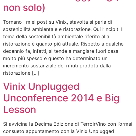
non solo)
Tornano i miei post su Vinix, stavolta si parla di
sostenibilità ambientale e ristorazione. Qui l’incipit. Il
tema della sostenibilità ambientale riferito alla
ristorazione è quanto più attuale. Rispetto a qualche
decennio fa, infatti, si tende a mangiare fuori casa
molto più spesso e questo ha determinato un
incremento sostanziale dei rifiuti prodotti dalla
ristorazione […]
Vinix Unplugged
Unconference 2014 e Big
Lesson
Si avvicina la Decima Edizione di TerroirVino con l’ormai
consueto appuntamento con la Vinix Unplugged