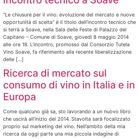
“Le chiusure per il vino: evoluzione del mercato e nuove
opportunità di scelta” è il titolo dell’incontro tecnico che
si terrà a Soave, nella Sala delle Feste di Palazzo del
Capitano – Comune di Soave, giovedì 8 maggio 2014
alle ore 18. L’incontro, promosso dal Consorzio Tutela
Vino Soave, fa riferimento alla recente liberalizzazione
delle […]
Ricerca di mercato sul
consumo di vino in Italia e in
Europa
Come qualcuno già sa, sto lavorando a un nuovo libro
che uscirà all’inizio del 2014. Stavolta sarà focalizzato
proprio sul marketing del vino. Nell’ambito della mia
ricerca da oggi parte una mia piccola indagine di