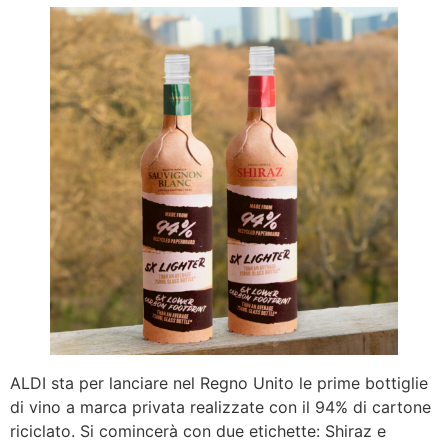
ALDI sta per lanciare nel Regno Unito le prime bottiglie
di vino a marca privata realizzate con il 94% di cartone
riciclato. Si comincerà con due etichette: Shiraz e