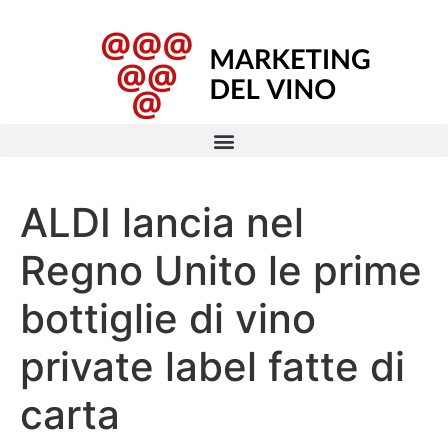
ALDI lancia nel
Regno Unito le prime
bottiglie di vino
private label fatte di
carta