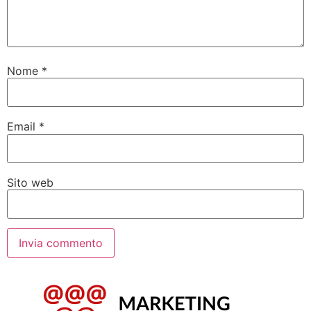
Nome
*
Email
*
Sito web