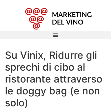
Su Vinix, Ridurre gli
sprechi di cibo al
ristorante attraverso
le doggy bag (e non
solo)