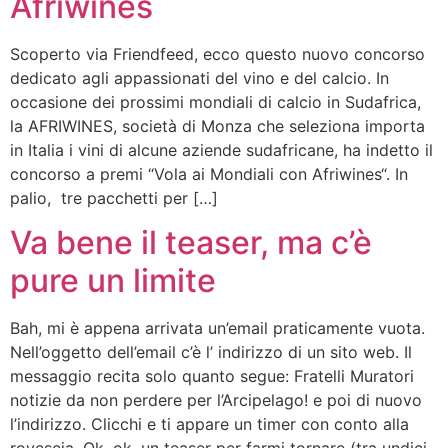
Afriwines
Scoperto via Friendfeed, ecco questo nuovo concorso
dedicato agli appassionati del vino e del calcio. In
occasione dei prossimi mondiali di calcio in Sudafrica,
la AFRIWINES, società di Monza che seleziona importa
in Italia i vini di alcune aziende sudafricane, ha indetto il
concorso a premi “Vola ai Mondiali con Afriwines“. In
palio, tre pacchetti per […]
Va bene il teaser, ma c’è
pure un limite
Bah, mi è appena arrivata un’email praticamente vuota.
Nell’oggetto dell’email c’è l’ indirizzo di un sito web. Il
messaggio recita solo quanto segue: Fratelli Muratori
notizie da non perdere per l’Arcipelago! e poi di nuovo
l’indirizzo. Clicchi e ti appare un timer con conto alla