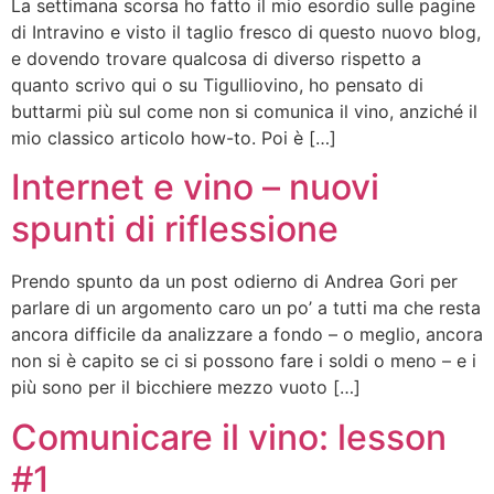
La settimana scorsa ho fatto il mio esordio sulle pagine
di Intravino e visto il taglio fresco di questo nuovo blog,
e dovendo trovare qualcosa di diverso rispetto a
quanto scrivo qui o su Tigulliovino, ho pensato di
buttarmi più sul come non si comunica il vino, anziché il
mio classico articolo how-to. Poi è […]
Internet e vino – nuovi
spunti di riflessione
Prendo spunto da un post odierno di Andrea Gori per
parlare di un argomento caro un po’ a tutti ma che resta
ancora difficile da analizzare a fondo – o meglio, ancora
non si è capito se ci si possono fare i soldi o meno – e i
più sono per il bicchiere mezzo vuoto […]
Comunicare il vino: lesson
#1