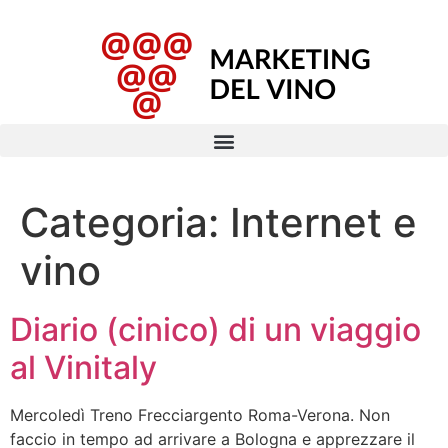
Categoria:
Internet e
vino
Diario (cinico) di un viaggio
al Vinitaly
Mercoledì Treno Frecciargento Roma-Verona. Non
faccio in tempo ad arrivare a Bologna e apprezzare il