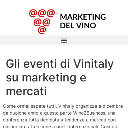
Gli eventi di Vinitaly
su marketing e
mercati
Come ormai sapete tutti, Vinitaly organizza a dicembre
da qualche anno a questa parte Wine2Business, una
conferenza tutta dedicata a tendenze e mercati con
particolare attenzione a quelli internazionali. Così gli