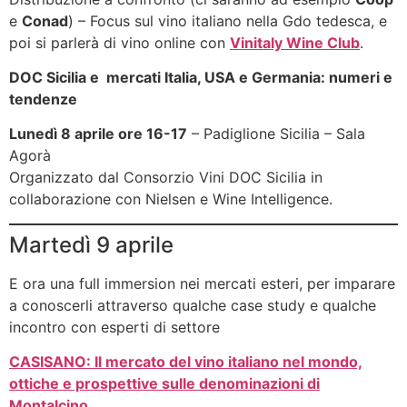
e
Conad
) – Focus sul vino italiano nella Gdo tedesca, e
poi si parlerà di vino online con
Vinitaly Wine Club
.
DOC Sicilia e mercati Italia, USA e Germania: numeri e
tendenze
Lunedì 8 aprile ore 16-17
– Padiglione Sicilia – Sala
Agorà
Organizzato dal Consorzio Vini DOC Sicilia in
collaborazione con Nielsen e Wine Intelligence.
Martedì 9 aprile
E ora una full immersion nei mercati esteri, per imparare
a conoscerli attraverso qualche case study e qualche
incontro con esperti di settore
CASISANO: Il mercato del vino italiano nel mondo,
ottiche e prospettive sulle denominazioni di
Montalcino