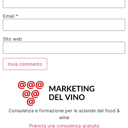
Email
*
Sito web
Consulenza e formazione per le aziende del food &
wine
Prenota una consulenza gratuita