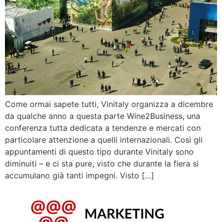
Come ormai sapete tutti, Vinitaly organizza a dicembre
da qualche anno a questa parte Wine2Business, una
conferenza tutta dedicata a tendenze e mercati con
particolare attenzione a quelli internazionali. Così gli
appuntamenti di questo tipo durante Vinitaly sono
diminuiti – e ci sta pure, visto che durante la fiera si
accumulano già tanti impegni. Visto […]