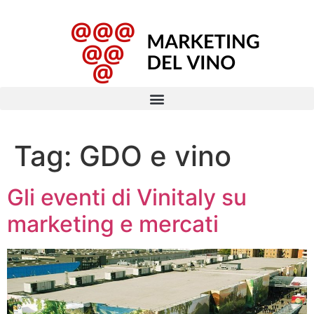
Tag:
GDO e vino
Gli eventi di Vinitaly su
marketing e mercati