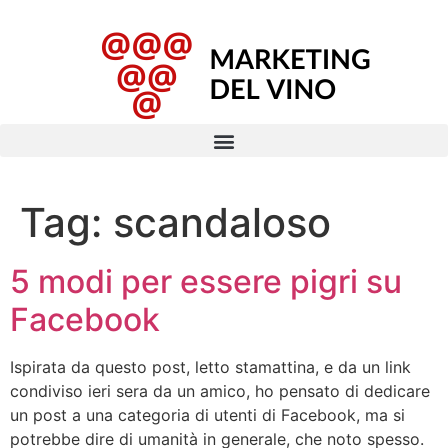
Tag:
scandaloso
5 modi per essere pigri su
Facebook
Ispirata da questo post, letto stamattina, e da un link
condiviso ieri sera da un amico, ho pensato di dedicare
un post a una categoria di utenti di Facebook, ma si
potrebbe dire di umanità in generale, che noto spesso.