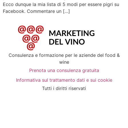
Ecco dunque la mia lista di 5 modi per essere pigri su
Facebook. Commentare un […]
Consulenza e formazione per le aziende del food &
wine
Prenota una consulenza gratuita
Informativa sul trattamento dati e sui cookie
Tutti i diritti riservati