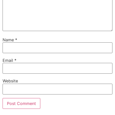
Name
*
Email
*
Website