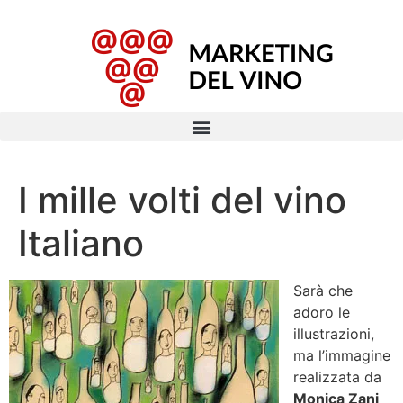
I mille volti del vino
Italiano
Sarà che
adoro le
illustrazioni,
ma l’immagine
realizzata da
Monica Zani