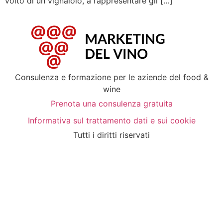
volto di un vignaiolo, a rappresentare gli […]
Consulenza e formazione per le aziende del food &
wine
Prenota una consulenza gratuita
Informativa sul trattamento dati e sui cookie
Tutti i diritti riservati