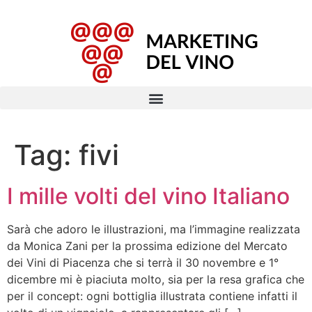
Tag:
fivi
I mille volti del vino Italiano
Sarà che adoro le illustrazioni, ma l’immagine realizzata
da Monica Zani per la prossima edizione del Mercato
dei Vini di Piacenza che si terrà il 30 novembre e 1°
dicembre mi è piaciuta molto, sia per la resa grafica che
per il concept: ogni bottiglia illustrata contiene infatti il