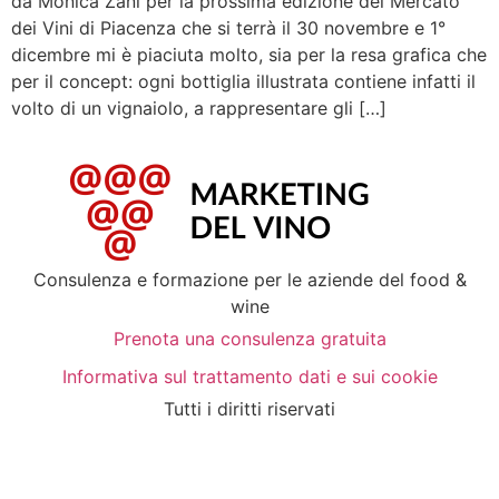
da Monica Zani per la prossima edizione del Mercato
dei Vini di Piacenza che si terrà il 30 novembre e 1°
dicembre mi è piaciuta molto, sia per la resa grafica che
per il concept: ogni bottiglia illustrata contiene infatti il
volto di un vignaiolo, a rappresentare gli […]
Consulenza e formazione per le aziende del food &
wine
Prenota una consulenza gratuita
Informativa sul trattamento dati e sui cookie
Tutti i diritti riservati