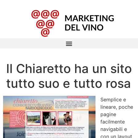
Il Chiaretto ha un sito
tutto suo e tutto rosa
Semplice e
lineare, poche
pagine
facilmente
navigabili e
con un layout