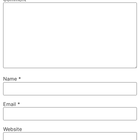
Name
*
Email
*
Website