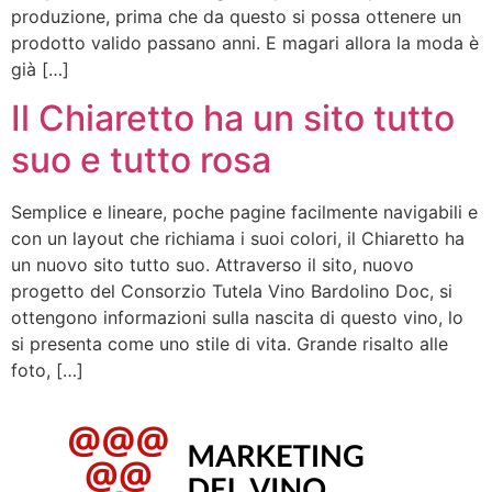
produzione, prima che da questo si possa ottenere un
prodotto valido passano anni. E magari allora la moda è
già […]
Il Chiaretto ha un sito tutto
suo e tutto rosa
Semplice e lineare, poche pagine facilmente navigabili e
con un layout che richiama i suoi colori, il Chiaretto ha
un nuovo sito tutto suo. Attraverso il sito, nuovo
progetto del Consorzio Tutela Vino Bardolino Doc, si
ottengono informazioni sulla nascita di questo vino, lo
si presenta come uno stile di vita. Grande risalto alle
foto, […]