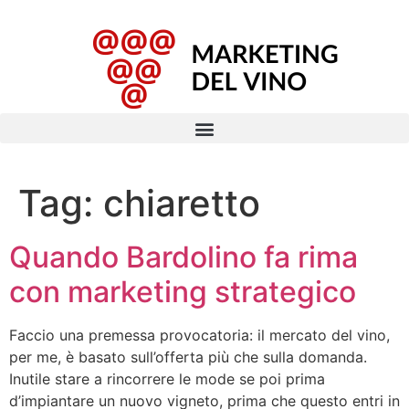
Tag:
chiaretto
Quando Bardolino fa rima
con marketing strategico
Faccio una premessa provocatoria: il mercato del vino,
per me, è basato sull’offerta più che sulla domanda.
Inutile stare a rincorrere le mode se poi prima
d’impiantare un nuovo vigneto, prima che questo entri in