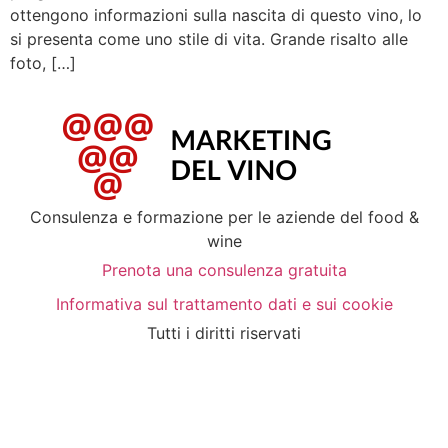
ottengono informazioni sulla nascita di questo vino, lo
si presenta come uno stile di vita. Grande risalto alle
foto, […]
Consulenza e formazione per le aziende del food &
wine
Prenota una consulenza gratuita
Informativa sul trattamento dati e sui cookie
Tutti i diritti riservati