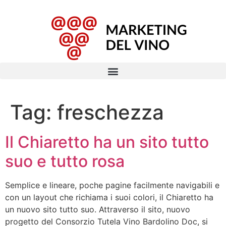
Tag:
freschezza
Il Chiaretto ha un sito tutto
suo e tutto rosa
Semplice e lineare, poche pagine facilmente navigabili e
con un layout che richiama i suoi colori, il Chiaretto ha
un nuovo sito tutto suo. Attraverso il sito, nuovo
progetto del Consorzio Tutela Vino Bardolino Doc, si