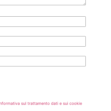
Informativa sul trattamento dati e sui cookie