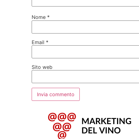
Nome
*
Email
*
Sito web