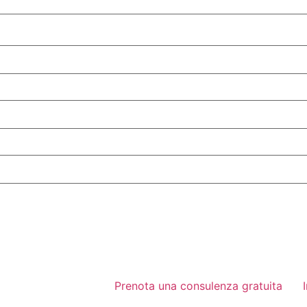
Prenota una consulenza gratuita