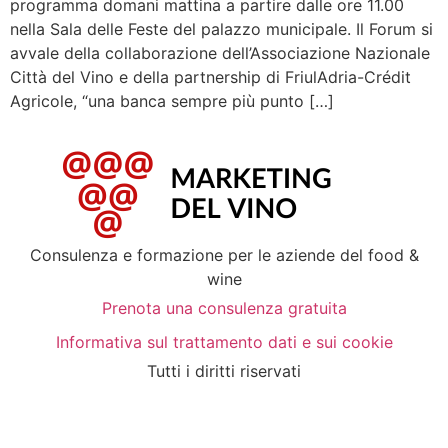
programma domani mattina a partire dalle ore 11.00
nella Sala delle Feste del palazzo municipale. Il Forum si
avvale della collaborazione dell’Associazione Nazionale
Città del Vino e della partnership di FriulAdria-Crédit
Agricole, “una banca sempre più punto […]
Consulenza e formazione per le aziende del food &
wine
Prenota una consulenza gratuita
Informativa sul trattamento dati e sui cookie
Tutti i diritti riservati