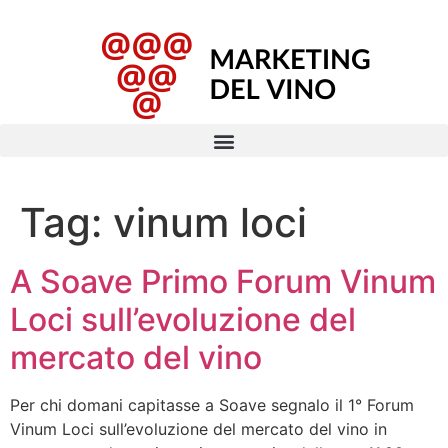
Tag:
vinum loci
A Soave Primo Forum Vinum
Loci sull’evoluzione del
mercato del vino
Per chi domani capitasse a Soave segnalo il 1° Forum
Vinum Loci sull’evoluzione del mercato del vino in