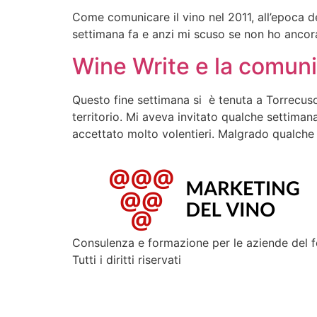
Come comunicare il vino nel 2011, all’epoca de
settimana fa e anzi mi scuso se non ho ancora
Wine Write e la comuni
Questo fine settimana si è tenuta a Torrecuso
territorio. Mi aveva invitato qualche settiman
accettato molto volentieri. Malgrado qualche 
Consulenza e formazione per le aziende del 
Tutti i diritti riservati