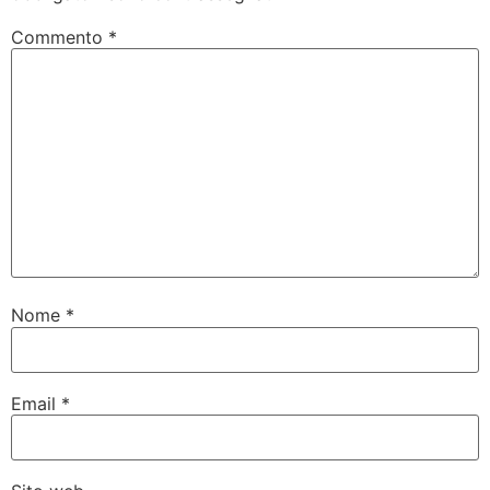
Commento
*
Nome
*
Email
*