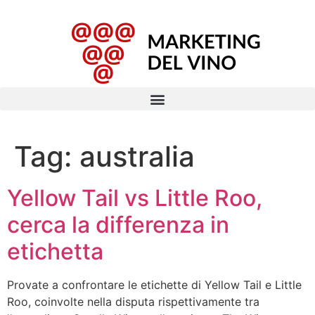
Tag:
australia
Yellow Tail vs Little Roo,
cerca la differenza in
etichetta
Provate a confrontare le etichette di Yellow Tail e Little
Roo, coinvolte nella disputa rispettivamente tra