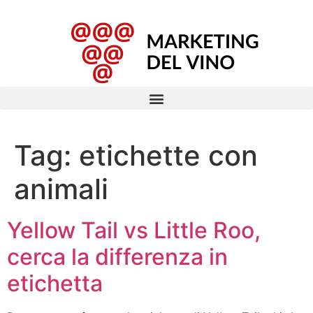
Tag:
etichette con
animali
Yellow Tail vs Little Roo,
cerca la differenza in
etichetta