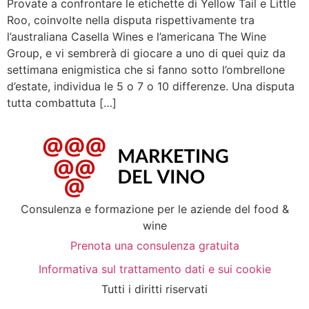
Provate a confrontare le etichette di Yellow Tail e Little
Roo, coinvolte nella disputa rispettivamente tra
l’australiana Casella Wines e l’americana The Wine
Group, e vi sembrerà di giocare a uno di quei quiz da
settimana enigmistica che si fanno sotto l’ombrellone
d’estate, individua le 5 o 7 o 10 differenze. Una disputa
tutta combattuta […]
Consulenza e formazione per le aziende del food &
wine
Prenota una consulenza gratuita
Informativa sul trattamento dati e sui cookie
Tutti i diritti riservati