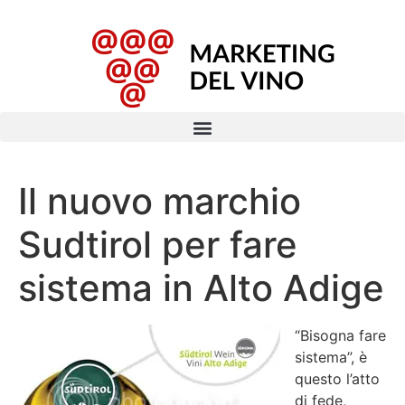
Il nuovo marchio
Sudtirol per fare
sistema in Alto Adige
“Bisogna fare
sistema”, è
questo l’atto
di fede,