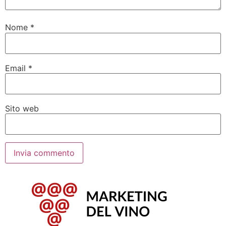
Nome
*
Email
*
Sito web