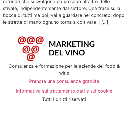
rotonde che si svolgono da un capo all’altro dello
stivale, indipendentemente dal settore. Una frase sulla
bocca di tutti ma poi, vai a guardare nel concreto, dopo
le strette di mano ognuno torna a coltivare il […]
Consulenza e formazione per le aziende del food &
wine
Prenota una consulenza gratuita
Informativa sul trattamento dati e sui cookie
Tutti i diritti riservati