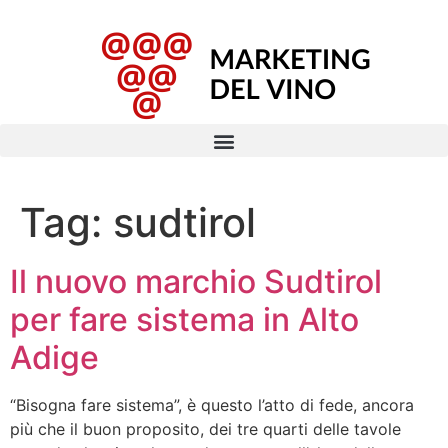
Tag:
sudtirol
Il nuovo marchio Sudtirol
per fare sistema in Alto
Adige
“Bisogna fare sistema”, è questo l’atto di fede, ancora
più che il buon proposito, dei tre quarti delle tavole