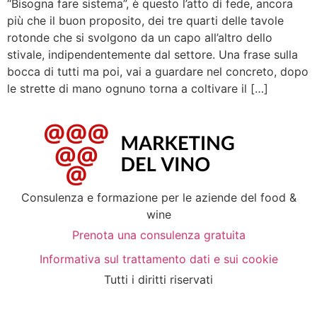
“Bisogna fare sistema”, è questo l’atto di fede, ancora
più che il buon proposito, dei tre quarti delle tavole
rotonde che si svolgono da un capo all’altro dello
stivale, indipendentemente dal settore. Una frase sulla
bocca di tutti ma poi, vai a guardare nel concreto, dopo
le strette di mano ognuno torna a coltivare il […]
Consulenza e formazione per le aziende del food &
wine
Prenota una consulenza gratuita
Informativa sul trattamento dati e sui cookie
Tutti i diritti riservati