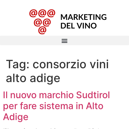
Tag:
consorzio vini
alto adige
Il nuovo marchio Sudtirol
per fare sistema in Alto
Adige