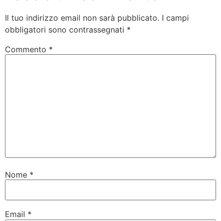
Il tuo indirizzo email non sarà pubblicato.
I campi
obbligatori sono contrassegnati
*
Commento
*
Nome
*
Email
*