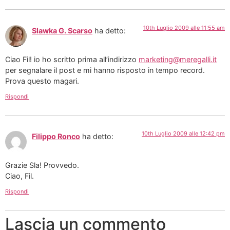
10th Luglio 2009 alle 11:55 am
Slawka G. Scarso
ha detto:
Ciao Fil! io ho scritto prima all’indirizzo
marketing@meregalli.it
per segnalare il post e mi hanno risposto in tempo record.
Prova questo magari.
Rispondi
10th Luglio 2009 alle 12:42 pm
Filippo Ronco
ha detto:
Grazie Sla! Provvedo.
Ciao, Fil.
Rispondi
Lascia un commento