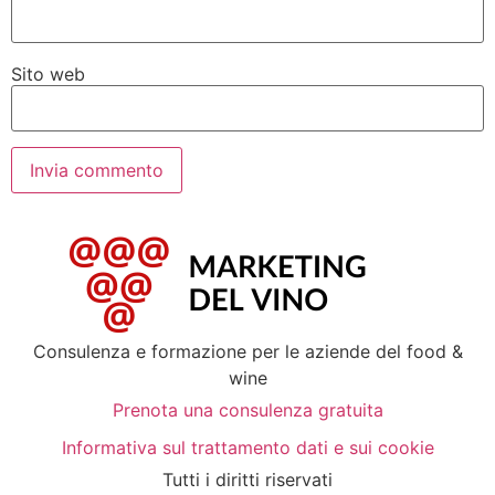
Sito web
Consulenza e formazione per le aziende del food &
wine
Prenota una consulenza gratuita
Informativa sul trattamento dati e sui cookie
Tutti i diritti riservati