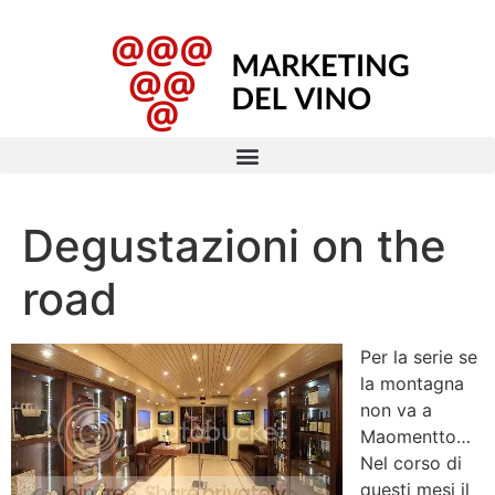
Degustazioni on the
road
Per la serie se
la montagna
non va a
Maomentto…
Nel corso di
questi mesi il