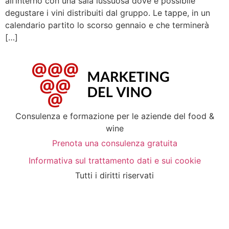
all’interno con una sala lussuosa dove è possibile
degustare i vini distribuiti dal gruppo. Le tappe, in un
calendario partito lo scorso gennaio e che terminerà
[…]
Consulenza e formazione per le aziende del food &
wine
Prenota una consulenza gratuita
Informativa sul trattamento dati e sui cookie
Tutti i diritti riservati