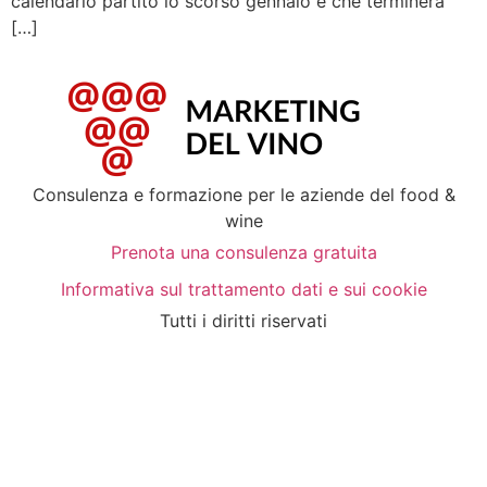
calendario partito lo scorso gennaio e che terminerà
[…]
Consulenza e formazione per le aziende del food &
wine
Prenota una consulenza gratuita
Informativa sul trattamento dati e sui cookie
Tutti i diritti riservati