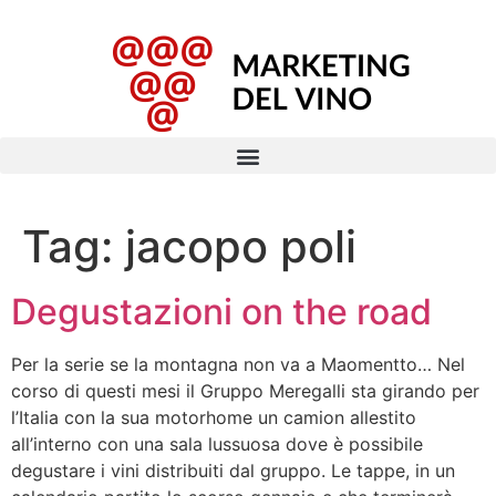
Tag:
jacopo poli
Degustazioni on the road
Per la serie se la montagna non va a Maomentto… Nel
corso di questi mesi il Gruppo Meregalli sta girando per
l’Italia con la sua motorhome un camion allestito
all’interno con una sala lussuosa dove è possibile
degustare i vini distribuiti dal gruppo. Le tappe, in un