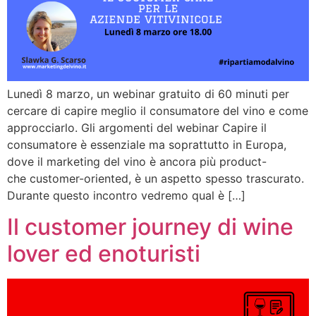
Lunedì 8 marzo, un webinar gratuito di 60 minuti per
cercare di capire meglio il consumatore del vino e come
approcciarlo. Gli argomenti del webinar Capire il
consumatore è essenziale ma soprattutto in Europa,
dove il marketing del vino è ancora più product-
che customer-oriented, è un aspetto spesso trascurato.
Durante questo incontro vedremo qual è […]
Il customer journey di wine
lover ed enoturisti