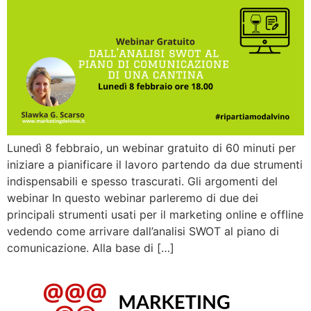
Lunedì 8 febbraio, un webinar gratuito di 60 minuti per
iniziare a pianificare il lavoro partendo da due strumenti
indispensabili e spesso trascurati. Gli argomenti del
webinar In questo webinar parleremo di due dei
principali strumenti usati per il marketing online e offline
vedendo come arrivare dall’analisi SWOT al piano di
comunicazione. Alla base di […]