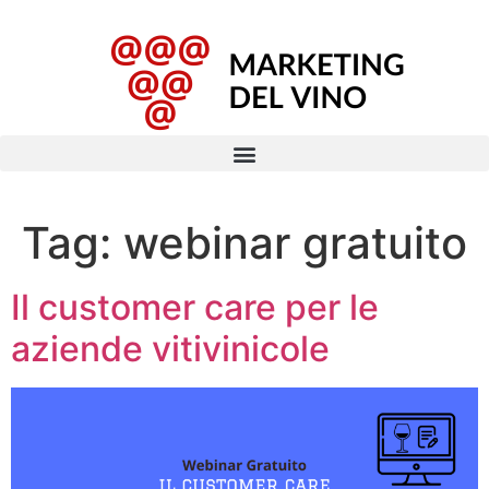
Tag:
webinar gratuito
Il customer care per le
aziende vitivinicole