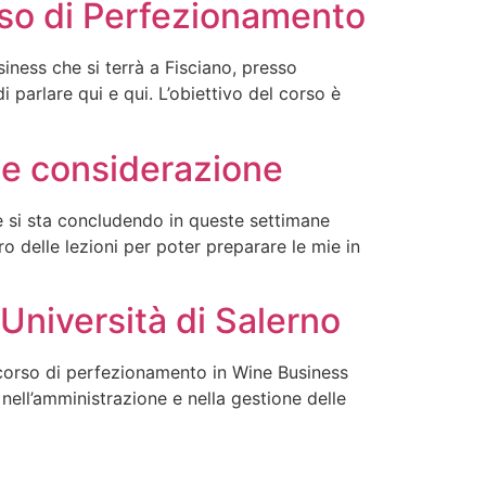
rso di Perfezionamento
ness che si terrà a Fisciano, presso
 parlare qui e qui. L’obiettivo del corso è
he considerazione
e si sta concludendo in queste settimane
 delle lezioni per poter preparare le mie in
Università di Salerno
l corso di perfezionamento in Wine Business
 nell’amministrazione e nella gestione delle