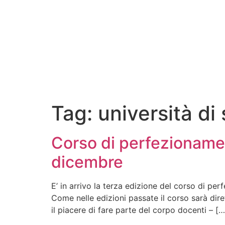
Tag:
università di
Corso di perfezionamen
dicembre
E’ in arrivo la terza edizione del corso di p
Come nelle edizioni passate il corso sarà dire
il piacere di fare parte del corpo docenti – […