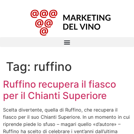
Tag:
ruffino
Ruffino recupera il fiasco
per il Chianti Superiore
Scelta divertente, quella di Ruffino, che recupera il
fiasco per il suo Chianti Superiore. In un momento in cui
riprende piede lo sfuso – magari quello «d’autore» –
Ruffino ha scelto di celebrare i vent’anni dall’ultima