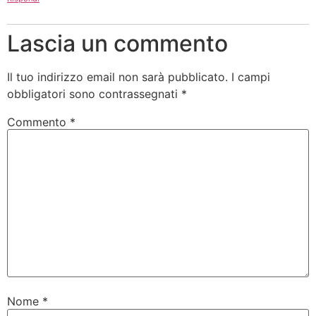
Lascia un commento
Il tuo indirizzo email non sarà pubblicato.
I campi
obbligatori sono contrassegnati
*
Commento
*
Nome
*