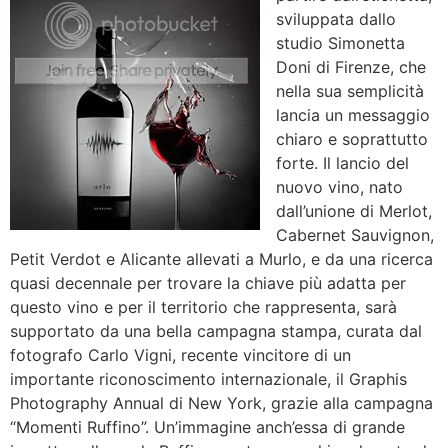
sviluppata dallo
studio Simonetta
Doni di Firenze, che
nella sua semplicità
lancia un messaggio
chiaro e soprattutto
forte. Il lancio del
nuovo vino, nato
dall’unione di Merlot,
Cabernet Sauvignon,
Petit Verdot e Alicante allevati a Murlo, e da una ricerca
quasi decennale per trovare la chiave più adatta per
questo vino e per il territorio che rappresenta, sarà
supportato da una bella campagna stampa, curata dal
fotografo Carlo Vigni, recente vincitore di un
importante riconoscimento internazionale, il Graphis
Photography Annual di New York, grazie alla campagna
“Momenti Ruffino”. Un’immagine anch’essa di grande