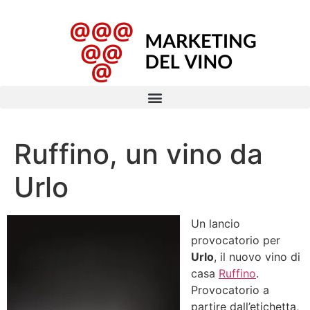
Ruffino, un vino da
Urlo
Un lancio
provocatorio per
Urlo
, il nuovo vino di
casa
Ruffino
.
Provocatorio a
partire dall’etichetta,