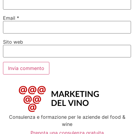
Email
*
Sito web
Consulenza e formazione per le aziende del food &
wine
Prenota una consulenza gratuita