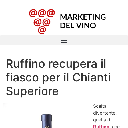
Ruffino recupera il
fiasco per il Chianti
Superiore
Scelta
divertente,
quella di
Ruffino
, che