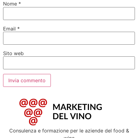
Nome
*
Email
*
Sito web
Consulenza e formazione per le aziende del food &