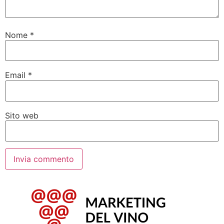
Nome
*
Email
*
Sito web