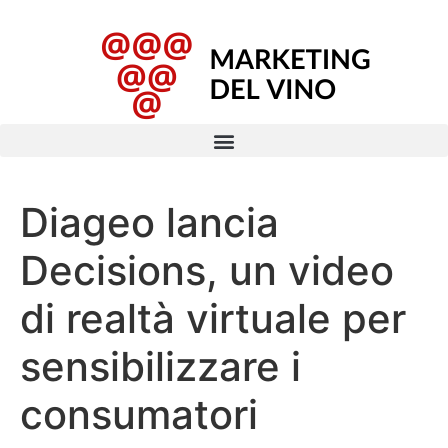
Diageo lancia
Decisions, un video
di realtà virtuale per
sensibilizzare i
consumatori