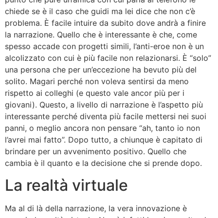
chiede se è il caso che guidi ma lei dice che non c’è
problema. È facile intuire da subito dove andrà a finire
la narrazione. Quello che è interessante è che, come
spesso accade con progetti simili, l’anti-eroe non è un
alcolizzato con cui è più facile non relazionarsi. È “solo”
una persona che per un’eccezione ha bevuto più del
solito. Magari perché non voleva sentirsi da meno
rispetto ai colleghi (e questo vale ancor più per i
giovani). Questo, a livello di narrazione è l’aspetto più
interessante perché diventa più facile mettersi nei suoi
panni, o meglio ancora non pensare “ah, tanto io non
l’avrei mai fatto”. Dopo tutto, a chiunque è capitato di
brindare per un avvenimento positivo. Quello che
cambia è il quanto e la decisione che si prende dopo.
La realtà virtuale
Ma al di là della narrazione, la vera innovazione è