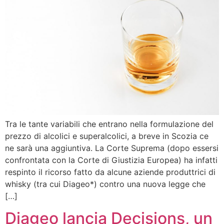
Tra le tante variabili che entrano nella formulazione del
prezzo di alcolici e superalcolici, a breve in Scozia ce
ne sarà una aggiuntiva. La Corte Suprema (dopo essersi
confrontata con la Corte di Giustizia Europea) ha infatti
respinto il ricorso fatto da alcune aziende produttrici di
whisky (tra cui Diageo*) contro una nuova legge che
[…]
Diageo lancia Decisions, un