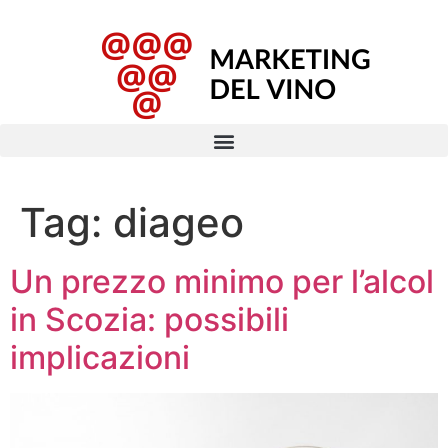
Tag:
diageo
Un prezzo minimo per l’alcol
in Scozia: possibili
implicazioni