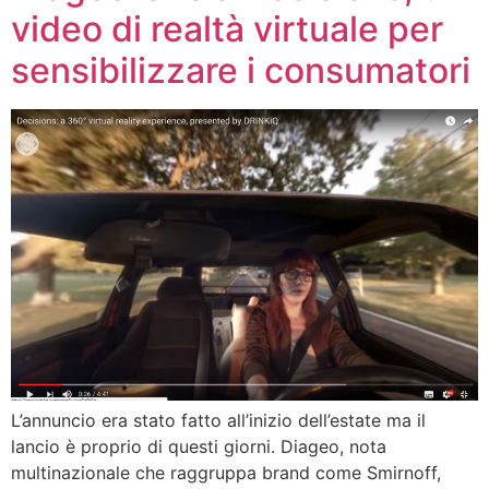
video di realtà virtuale per
sensibilizzare i consumatori
L’annuncio era stato fatto all’inizio dell’estate ma il
lancio è proprio di questi giorni. Diageo, nota
multinazionale che raggruppa brand come Smirnoff,