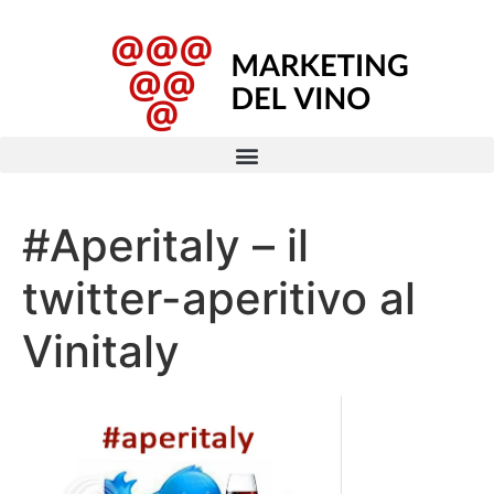
#Aperitaly – il
twitter-aperitivo al
Vinitaly