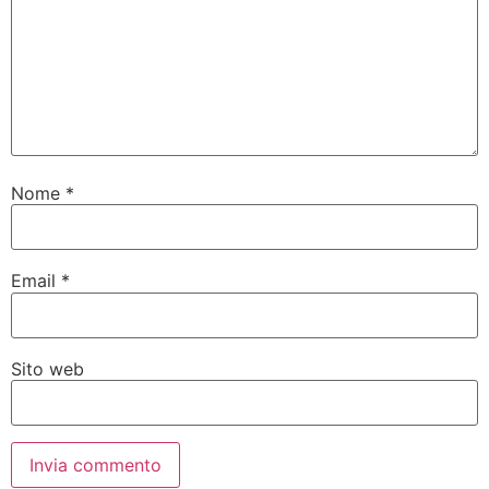
Nome
*
Email
*
Sito web