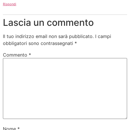
Rispondi
Lascia un commento
Il tuo indirizzo email non sarà pubblicato.
I campi
obbligatori sono contrassegnati
*
Commento
*
Nome
*