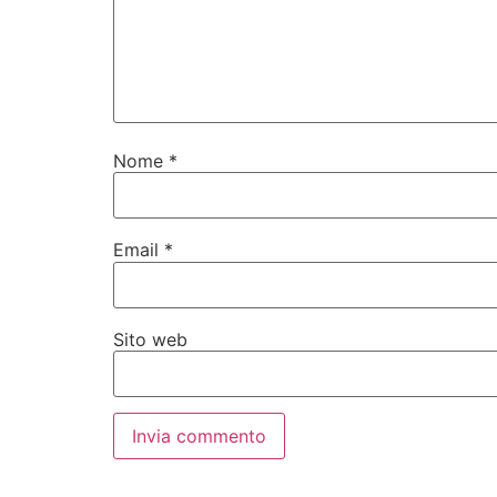
Nome
*
Email
*
Sito web