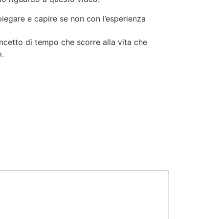
piegare e capire se non con l’esperienza
ncetto di tempo che scorre alla vita che
o.