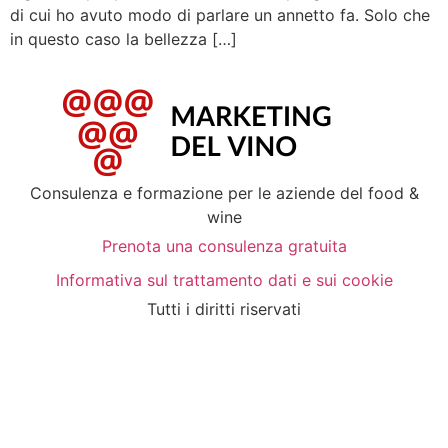
di cui ho avuto modo di parlare un annetto fa. Solo che
in questo caso la bellezza […]
Consulenza e formazione per le aziende del food &
wine
Prenota una consulenza gratuita
Informativa sul trattamento dati e sui cookie
Tutti i diritti riservati