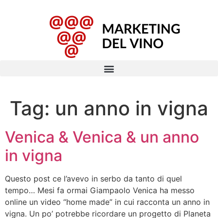
Tag:
un anno in vigna
Venica & Venica & un anno
in vigna
Questo post ce l’avevo in serbo da tanto di quel
tempo… Mesi fa ormai Giampaolo Venica ha messo
online un video “home made” in cui racconta un anno in
vigna. Un po’ potrebbe ricordare un progetto di Planeta